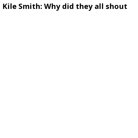
Kile Smith: Why did they all shout