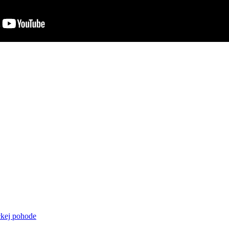
ckej pohode