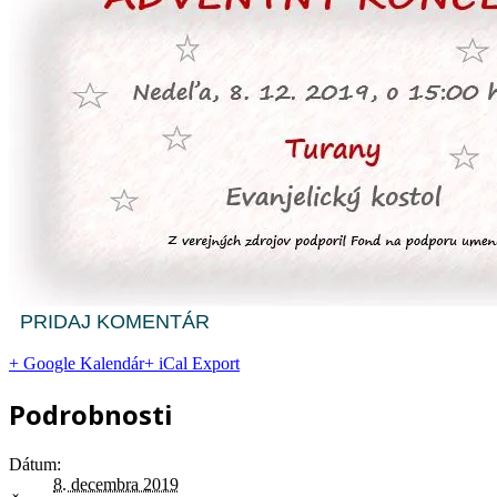
PRIDAJ KOMENTÁR
+ Google Kalendár
+ iCal Export
Podrobnosti
Dátum:
8. decembra 2019