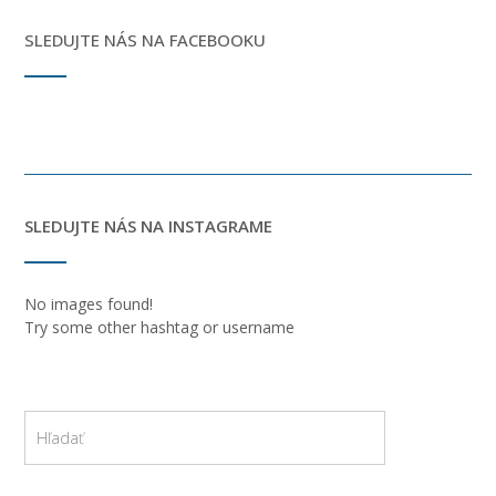
SLEDUJTE NÁS NA FACEBOOKU
SLEDUJTE NÁS NA INSTAGRAME
No images found!
Try some other hashtag or username