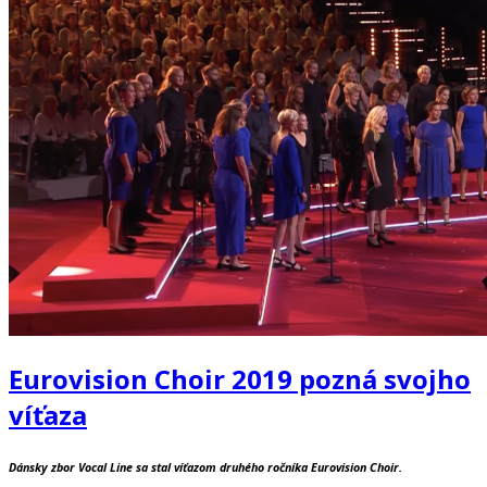
Eurovision Choir 2019 pozná svojho
víťaza
Dánsky zbor Vocal Line sa stal víťazom druhého ročníka Eurovision Choir.