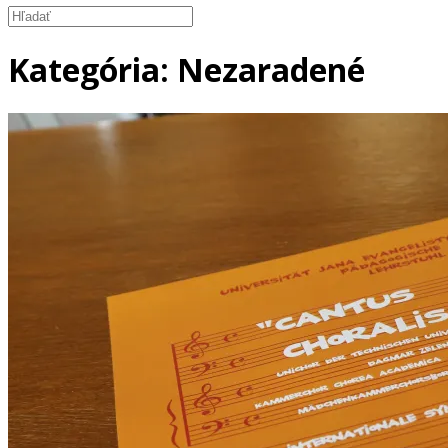
Kategória:
Nezaradené