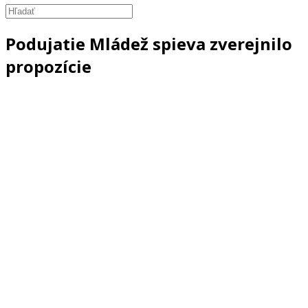
Podujatie Mládež spieva zverejnilo
propozície